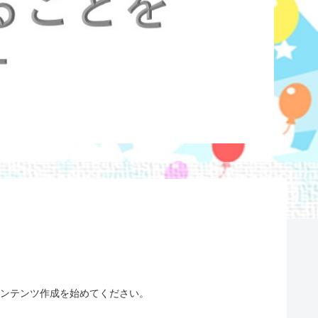
、コンテンツ作成を始めてください。