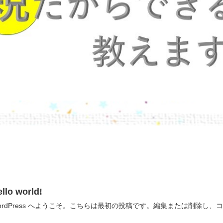
llo world!
ordPress へようこそ。こちらは最初の投稿です。編集または削除し